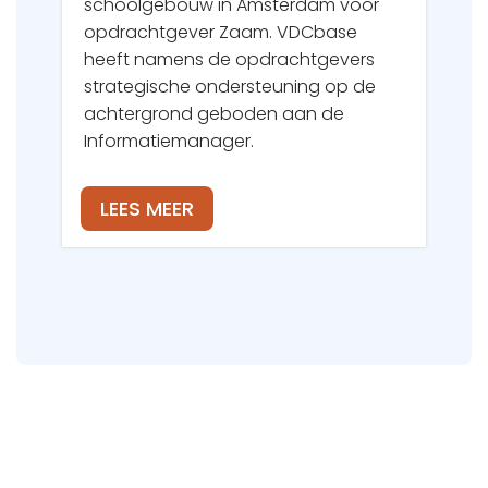
schoolgebouw in Amsterdam voor
opdrachtgever Zaam. VDCbase
heeft namens de opdrachtgevers
strategische ondersteuning op de
achtergrond geboden aan de
Informatiemanager.
LEES MEER