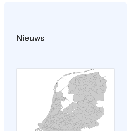
Nieuws