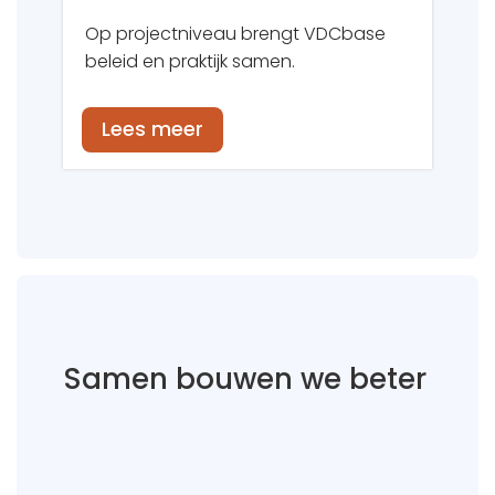
Op projectniveau brengt VDCbase
beleid en praktijk samen.
Lees meer
Samen bouwen we beter