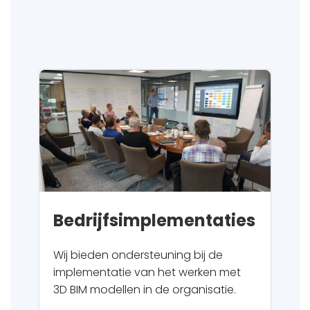
Bedrijfsimplementaties
Wij bieden ondersteuning bij de
implementatie van het werken met
3D BIM modellen in de organisatie.