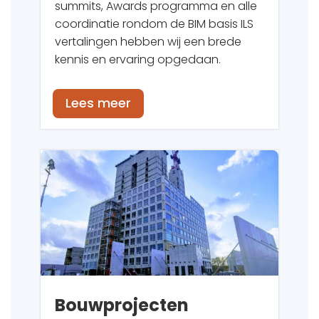
summits, Awards programma en alle
coordinatie rondom de BIM basis ILS
vertalingen hebben wij een brede
kennis en ervaring opgedaan.
Lees meer
Bouwprojecten