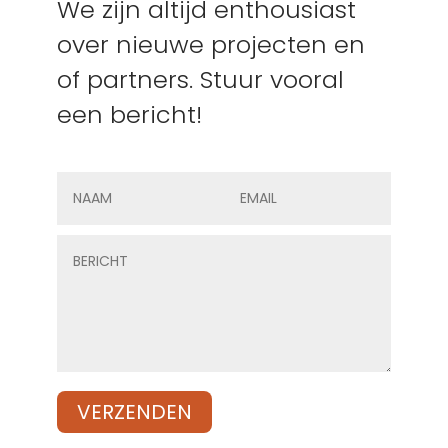
We zijn altijd enthousiast
over nieuwe projecten en
of partners. Stuur vooral
een bericht!