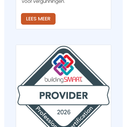
voor vergunningen.
LEES MEER