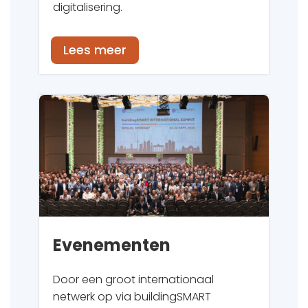
digitalisering.
Lees meer
Evenementen
Door een groot internationaal
netwerk op via
buildingSMART