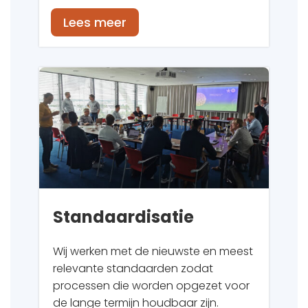
Lees meer
Standaardisatie
Wij werken met de nieuwste en meest
relevante standaarden zodat
processen die worden opgezet voor
de lange termijn houdbaar zijn.