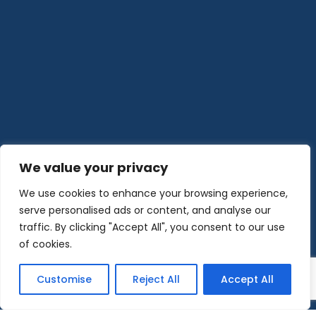
We value your privacy
We use cookies to enhance your browsing experience,
serve personalised ads or content, and analyse our
traffic. By clicking "Accept All", you consent to our use
of cookies.
Customise
Reject All
Accept All