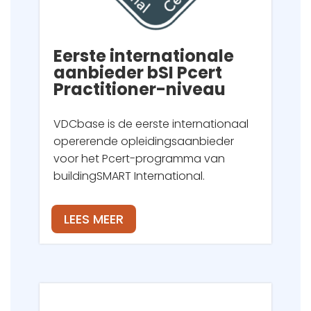
Eerste internationale
aanbieder bSI Pcert
Practitioner-niveau
VDCbase is de eerste internationaal
opererende opleidingsaanbieder
voor het Pcert-programma van
buildingSMART International.
LEES MEER