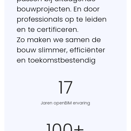
bouwprojecten. En door
professionals op te leiden
en te certificeren.
Zo maken we samen de
bouw slimmer, efficiënter
en toekomstbestendig
17
Jaren openBIM ervaring
100+