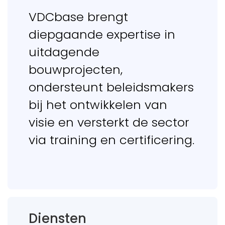
VDCbase brengt
diepgaande expertise in
uitdagende
bouwprojecten,
ondersteunt beleidsmakers
bij het ontwikkelen van
visie en versterkt de sector
via training en certificering.
Diensten