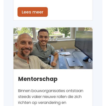
Lees meer
Mentorschap
Binnen bouworganisaties ontstaan
steeds vaker nieuwe rollen die zich
richten op verandering en