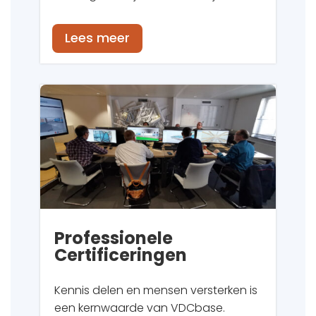
Lees meer
Professionele
Certificeringen
Kennis delen en mensen versterken is
een kernwaarde van VDCbase.