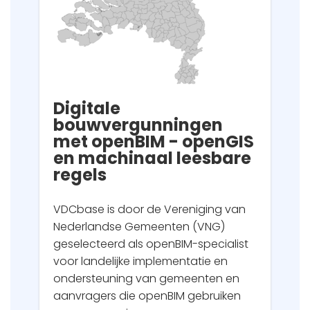
Digitale
bouwvergunningen
met openBIM - openGIS
en machinaal leesbare
regels
VDCbase is door de Vereniging van
Nederlandse Gemeenten (VNG)
geselecteerd als openBIM-specialist
voor landelijke implementatie en
ondersteuning van gemeenten en
aanvragers die openBIM gebruiken