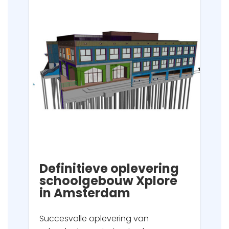
Definitieve oplevering
schoolgebouw Xplore
in Amsterdam
Succesvolle oplevering van