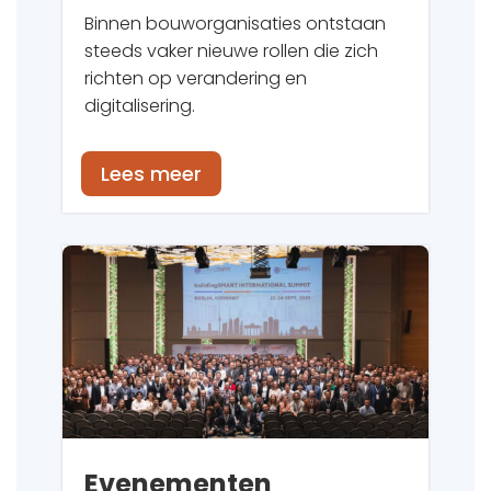
Binnen bouworganisaties ontstaan
steeds vaker nieuwe rollen die zich
richten op verandering en
digitalisering.
Lees meer
Evenementen