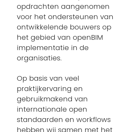
opdrachten aangenomen
voor het ondersteunen van
ontwikkelende bouwers op
het gebied van openBIM
implementatie in de
organisaties.
Op basis van veel
praktijkervaring en
gebruikmakend van
internationale open
standaarden en workflows
hebben wij samen met het