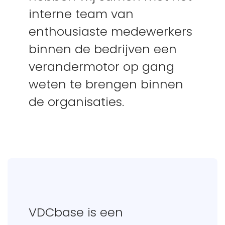
interne team van
enthousiaste medewerkers
binnen de bedrijven een
verandermotor op gang
weten te brengen binnen
de organisaties.
VDCbase is een