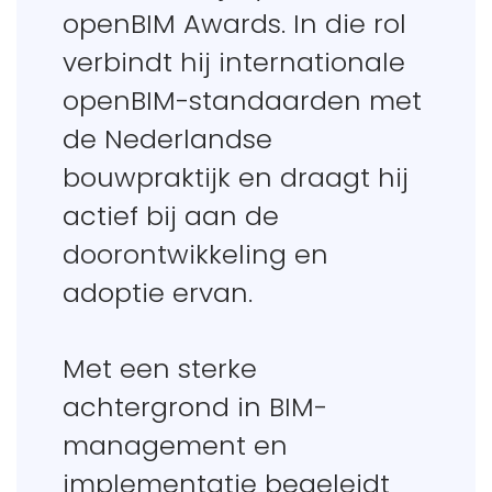
openBIM Awards. In die rol
verbindt hij internationale
openBIM-standaarden met
de Nederlandse
bouwpraktijk en draagt hij
actief bij aan de
doorontwikkeling en
adoptie ervan.
Met een sterke
achtergrond in BIM-
management en
implementatie begeleidt