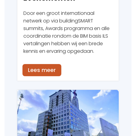
Door een groot internationaal
netwerk op via
buildingSMART
summits, Awards programma en alle
coordinatie rondom de BIM basis ILS
vertalingen hebben wij een brede
kennis en ervaring opgedaan.
Lees meer