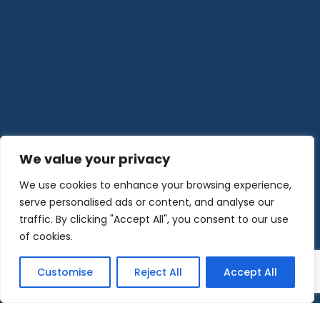
We value your privacy
We use cookies to enhance your browsing experience,
serve personalised ads or content, and analyse our
traffic. By clicking "Accept All", you consent to our use
of cookies.
Customise
Reject All
Accept All