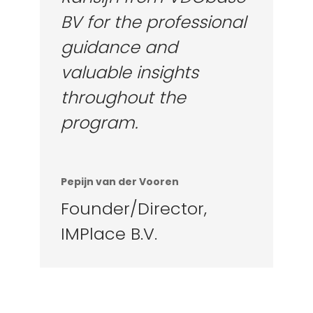
BV for the professional
guidance and
valuable insights
throughout the
program.
Pepijn van der Vooren
Founder/Director
,
IMPlace B.V.