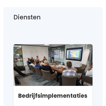
Diensten
Bedrijfsimplementaties