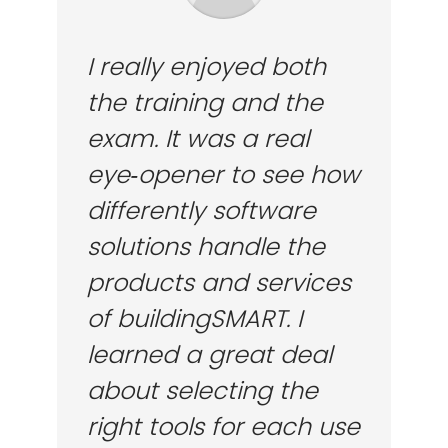
I really enjoyed both
the training and the
exam. It was a real
eye‑opener to see how
differently software
solutions handle the
products and services
of buildingSMART. I
learned a great deal
about selecting the
right tools for each use