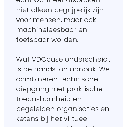
niet alleen begrijpelijk zijn
voor mensen, maar ook
machineleesbaar en
toetsbaar worden.
Wat VDCbase onderscheidt
is de hands-on aanpak. We
combineren technische
diepgang met praktische
toepasbaarheid en
begeleiden organisaties en
ketens bij het virtueel