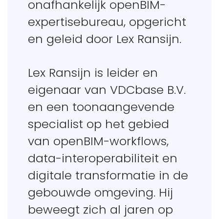
onafhankelijk openBIM-
expertisebureau, opgericht
en geleid door Lex Ransijn.
Lex Ransijn is leider en
eigenaar van VDCbase B.V.
en een toonaangevende
specialist op het gebied
van openBIM-workflows,
data-interoperabiliteit en
digitale transformatie in de
gebouwde omgeving. Hij
beweegt zich al jaren op