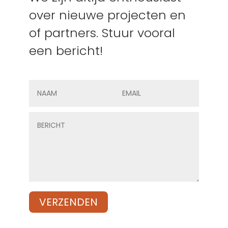
over nieuwe projecten en
of partners. Stuur vooral
een bericht!