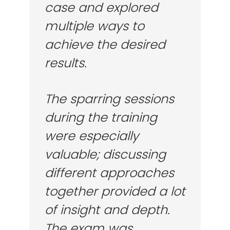
case and explored
multiple ways to
achieve the desired
results.
The sparring sessions
during the training
were especially
valuable; discussing
different approaches
together provided a lot
of insight and depth.
The exam was