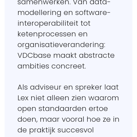
samenwerken. Van data-
modellering en software-
interoperabiliteit tot
ketenprocessen en
organisatieverandering:
VDCbase maakt abstracte
ambities concreet.
Als adviseur en spreker laat
Lex niet alleen zien waarom
open standaarden ertoe
doen, maar vooral hoe ze in
de praktijk succesvol