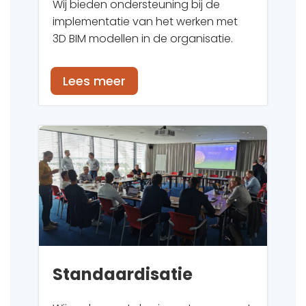
Wij bieden ondersteuning bij de
implementatie van het werken met
3D BIM modellen in de organisatie.
Lees meer
Standaardisatie