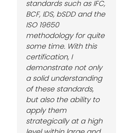
standards such as IFC,
BCF, IDS, bSDD and the
ISO 19650
methodology for quite
some time. With this
certification, I
demonstrate not only
a solid understanding
of these standards,
but also the ability to
apply them
strategically at a high
level within large and