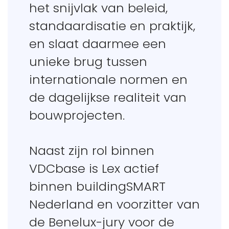
het snijvlak van beleid,
standaardisatie en praktijk,
en slaat daarmee een
unieke brug tussen
internationale normen en
de dagelijkse realiteit van
bouwprojecten.
Naast zijn rol binnen
VDCbase is Lex actief
binnen buildingSMART
Nederland en voorzitter van
de Benelux-jury voor de