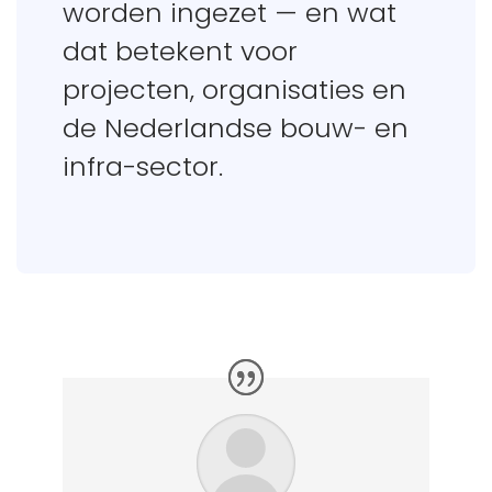
worden ingezet — en wat
dat betekent voor
projecten, organisaties en
de Nederlandse bouw- en
infra-sector.