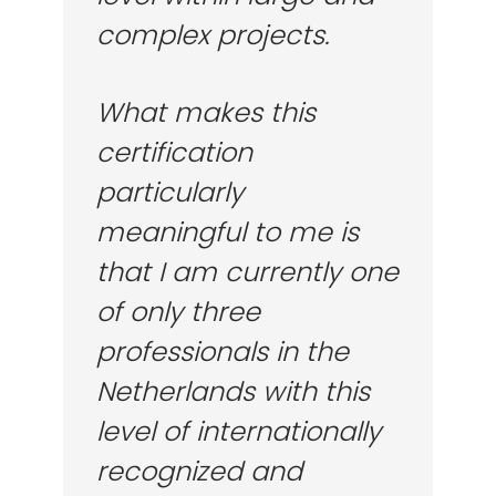
complex projects.
What makes this
certification
particularly
meaningful to me is
that I am currently one
of only three
professionals in the
Netherlands with this
level of internationally
recognized and