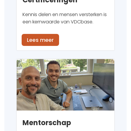
Kennis delen en mensen versterken is
een kernwaarde van VDCbase.
Lees meer
Mentorschap