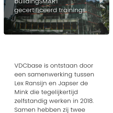
buildingSMART
gecertificeerd trainings
VDCbase is ontstaan door
een samenwerking tussen
Lex Ransijn en Japser de
Mink die tegelijkertijd
zelfstandig werken in 2018.
Samen hebben zij twee