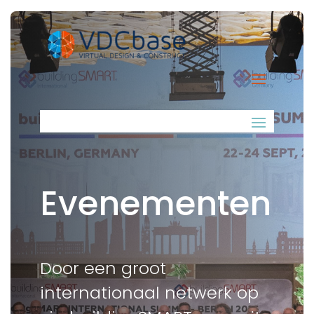
Evenementen
Door een groot
internationaal netwerk op