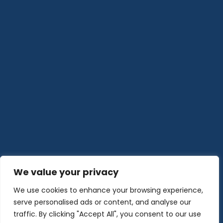
We value your privacy
We use cookies to enhance your browsing experience,
serve personalised ads or content, and analyse our
traffic. By clicking "Accept All", you consent to our use