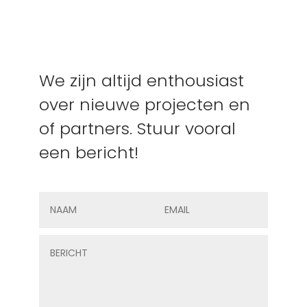
We zijn altijd enthousiast
over nieuwe projecten en
of partners. Stuur vooral
een bericht!