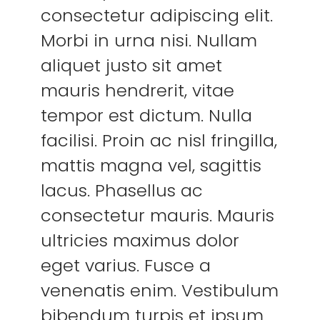
consectetur adipiscing elit.
Morbi in urna nisi. Nullam
aliquet justo sit amet
mauris hendrerit, vitae
tempor est dictum. Nulla
facilisi. Proin ac nisl fringilla,
mattis magna vel, sagittis
lacus. Phasellus ac
consectetur mauris. Mauris
ultricies maximus dolor
eget varius. Fusce a
venenatis enim. Vestibulum
bibendum turpis et ipsum