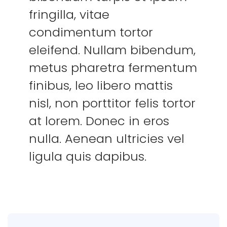
fringilla, vitae
condimentum tortor
eleifend. Nullam bibendum,
metus pharetra fermentum
finibus, leo libero mattis
nisl, non porttitor felis tortor
at lorem. Donec in eros
nulla. Aenean ultricies vel
ligula quis dapibus.