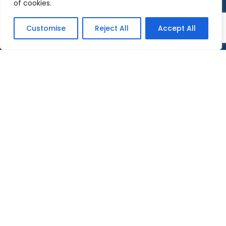
of cookies.
Customise
Reject All
Accept All